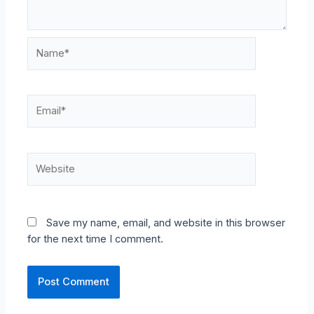
Name*
Email*
Website
Save my name, email, and website in this browser
for the next time I comment.