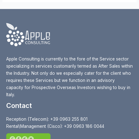
Apple Consulting is currently to the fore of the Service sector
specializing in services customarily termed as After Sales within
the Industry. Not only do we especially cater for the client who
requires these Services but we function in an advisory
capacity for Prospective Overseas Investors wishing to buy in
Italy.
Contact
Reception (Telecom): +39 0963 255 801
Rental\Management (Cisco): +39 0963 186 0044