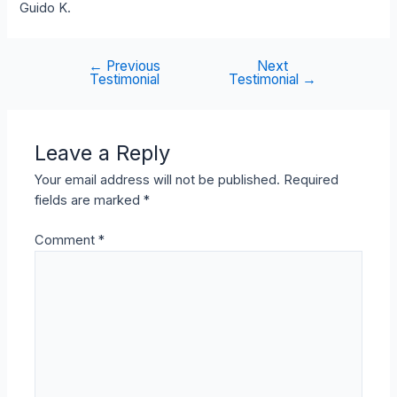
Guido K.
←
Previous
Next
Post
Testimonial
Testimonial
→
navigation
Leave a Reply
Your email address will not be published.
Required
fields are marked
*
Comment
*